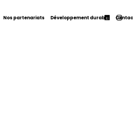
Nos partenariats
Développement durable
Contac