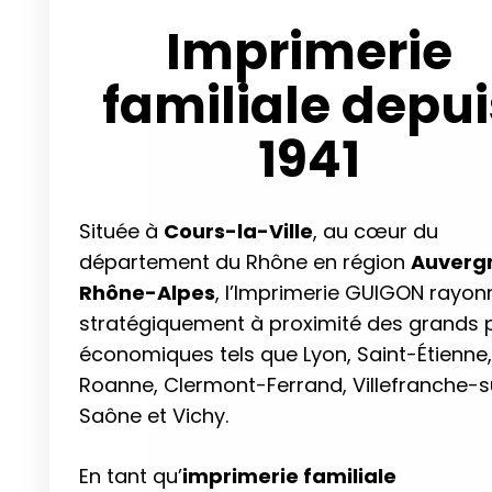
Imprimerie
familiale depui
1941
Située à
Cours-la-Ville
, au cœur du
département du Rhône en région
Auverg
Rhône-Alpes
, l’Imprimerie GUIGON rayon
stratégiquement à proximité des grands 
économiques tels que Lyon, Saint-Étienne,
Roanne, Clermont-Ferrand, Villefranche-s
Saône et Vichy.
En tant qu’
imprimerie familiale