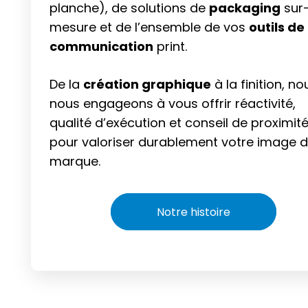
planche), de solutions de
packaging
sur
mesure et de l’ensemble de vos
outils de
communication
print.
De la
création graphique
à la finition, no
nous engageons à vous offrir réactivité,
qualité d’exécution et conseil de proximit
pour valoriser durablement votre image 
marque.
Notre histoire