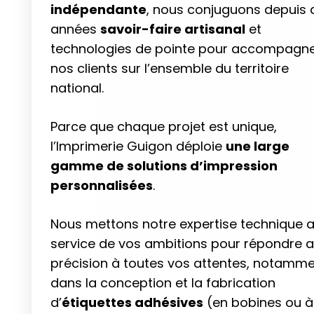
indépendante
, nous conjuguons depuis 
années
savoir-faire artisanal
et
technologies de pointe pour accompagn
nos clients sur l’ensemble du territoire
national.
Parce que chaque projet est unique,
l’Imprimerie Guigon déploie
une large
gamme de solutions d’impression
personnalisées
.
Nous mettons notre expertise technique 
service de vos ambitions pour répondre 
précision à toutes vos attentes, notamm
dans la conception et la fabrication
d’
étiquettes adhésives
(en bobines ou à