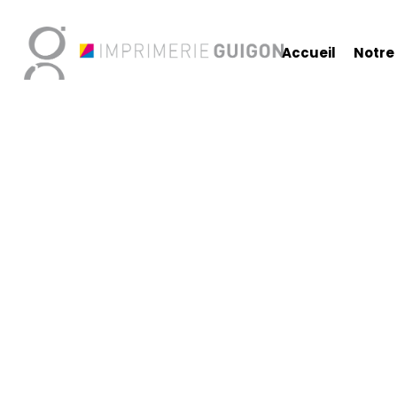
Accueil
Notre 