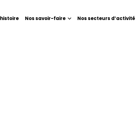
histoire
Nos savoir-faire
Nos secteurs d’activité