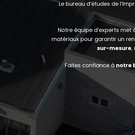
Le bureau d’études de
l’Imp
Notre équipe d’experts met à
matériaux pour garantir un ren
sur-mesure
,
Faites confiance
à
notre 