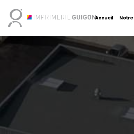
Accueil
Notre 