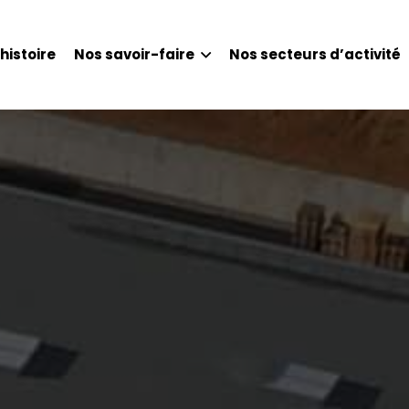
histoire
Nos savoir-faire
Nos secteurs d’activité