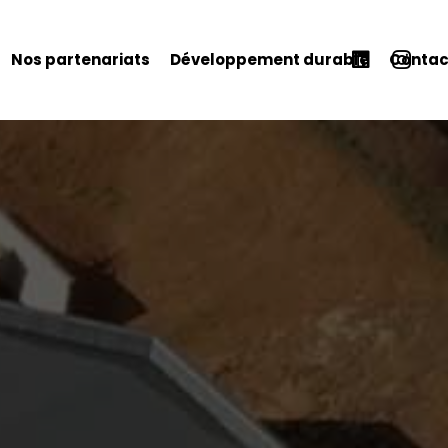
Nos partenariats
Développement durable
Contac