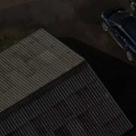
Accueil
Notre histoire
Nos sa