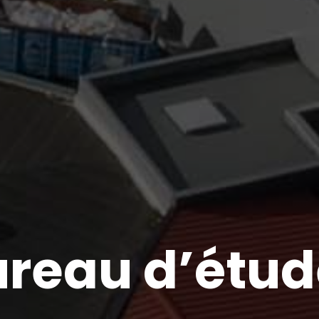
ureau d’étud